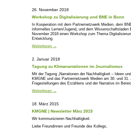
26. November 2018
Workshop zu Digitalisierung und BNE in Bonn
In Kooperation mit dem Partnernetzwerk Medien, dem BN
informelles Lernen/Jugend„ und dem Wissenschaftsladen
November 2018 einen Workshop zum Thema Digitalisierung
Entwicklung.
Weiterlesen
→
2. Januar 2018
Tagung zu Klimanarrationen im Journalismus
Mit der Tagung „Narrationen der Nachhaltigkeit – Ideen un
KMGNE und das Partnernetzwerk Medien am 30. und 31. J
Fragestellungen des Erzählens und der Narrative im Berei
Weiterlesen
→
18. März 2015
KMGNE | Newsletter März 2015
Wir kommunizieren Nachhaltigkeit.
Liebe Freundinnen und Freunde des Kollegs,