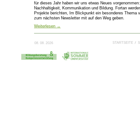
für dieses Jahr haben wir uns etwas Neues vorgenommen
Nachhaltigkeit, Kommunikation und Bildung. Fortan werde
Projekte berichten, Im Blickpunkt ein besonderes Thema vo
zum nächsten Newsletter mit auf den Weg geben.
Weiterlesen
→
STARTSEITE
S
08. 08. 2026