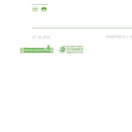
STARTSEITE
S
07. 08. 2026