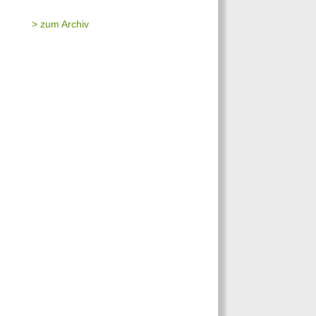
> zum Archiv