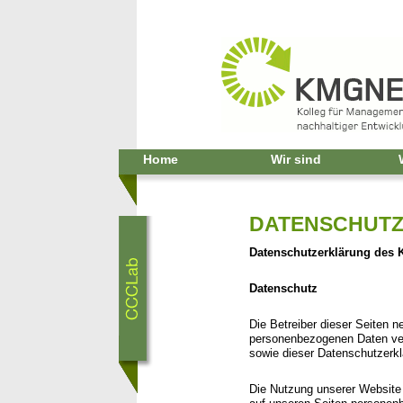
Home
Wir sind
DATENSCHUT
Datenschutzerklärung des
Datenschutz
Die Betreiber dieser Seiten 
personenbezogenen Daten ver
sowie dieser Datenschutzerkl
Die Nutzung unserer Website