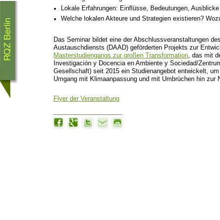
Lokale Erfahrungen: Einflüsse, Bedeutungen, Ausblicke
Welche lokalen Akteure und Strategien existieren? Wo
Das Seminar bildet eine der Abschlussveranstaltungen 
Austauschdiensts (DAAD) geförderten Projekts zur Entwi
Masterstudiengangs zur großen Transformation
, das mit 
Investigación y Docencia en Ambiente y Sociedad/Zentru
Gesellschaft) seit 2015 ein Studienangebot entwickelt, um
Umgang mit Klimaanpassung und mit Umbrüchen hin zur Na
Flyer der Veranstaltung