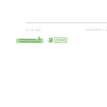
STARTSEITE
S
07. 08. 2026