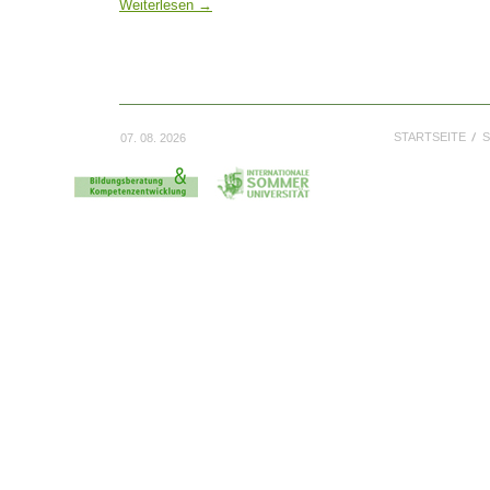
Weiterlesen
→
STARTSEITE
S
07. 08. 2026