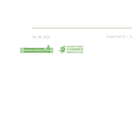
STARTSEITE
S
06. 08. 2026