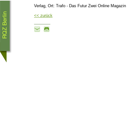
Verlag, Ort: Trafo - Das Futur Zwei Online Magazin
<< zurück