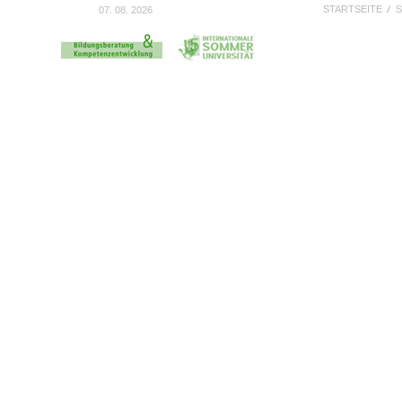
STARTSEITE
S
07. 08. 2026