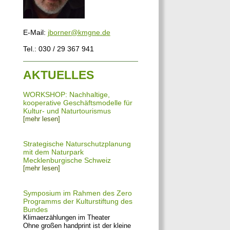
E-Mail:
jborner@kmgne.de
Tel.: 030 / 29 367 941
AKTUELLES
WORKSHOP: Nachhaltige,
kooperative Geschäftsmodelle für
Kultur- und Naturtourismus
[mehr lesen]
Strategische Naturschutzplanung
mit dem Naturpark
Mecklenburgische Schweiz
[mehr lesen]
Symposium im Rahmen des Zero
Programms der Kulturstiftung des
Bundes
Klimaerzählungen im Theater
Ohne großen handprint ist der kleine