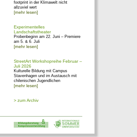
footprint in der Klimawelt nicht
allzuviel wert
[mehr lesen]
Experimentelles
Landschaftstheater
Probenbeginn am 22. Juni – Premiere
am 5. & 6. Juli
[mehr lesen]
StreetArt Workshopreihe Februar –
Juli 2026
Kulturelle Bildung mit Campus
Stavenhagen und im Austausch mit
chilenischen Jugendlichen
[mehr lesen]
> zum Archiv