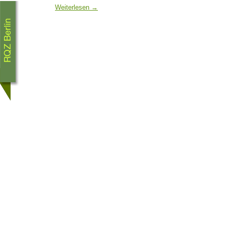
Weiterlesen
→