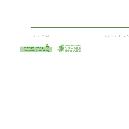
STARTSEITE
S
09. 08. 2026