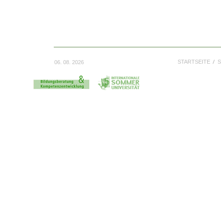
STARTSEITE
S
06. 08. 2026