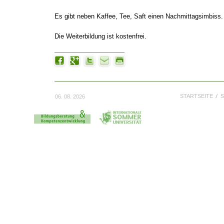
Es gibt neben Kaffee, Tee, Saft einen Nachmittagsimbiss.
Die Weiterbildung ist kostenfrei.
STARTSEITE
S
06. 08. 2026