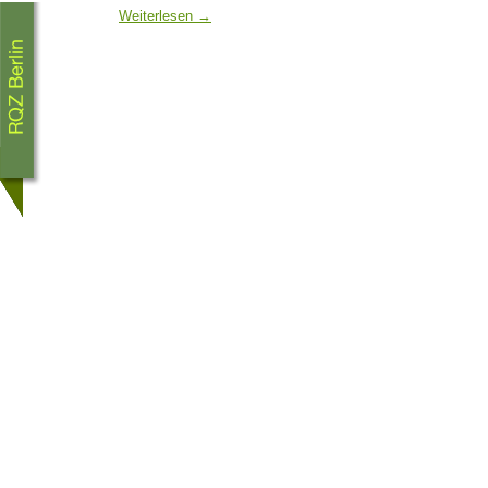
Weiterlesen
→