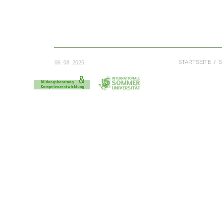
STARTSEITE
S
06. 08. 2026