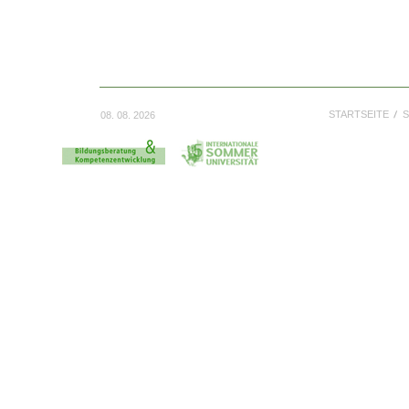
STARTSEITE
S
08. 08. 2026