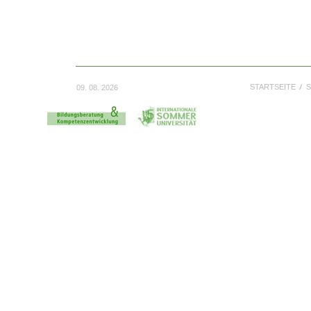
STARTSEITE
S
09. 08. 2026