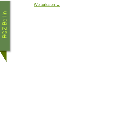
Weiterlesen
→