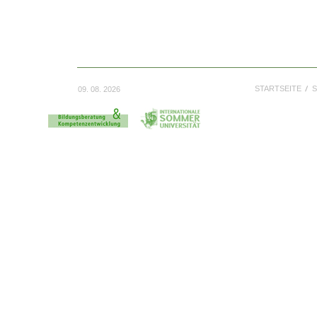
STARTSEITE
S
09. 08. 2026