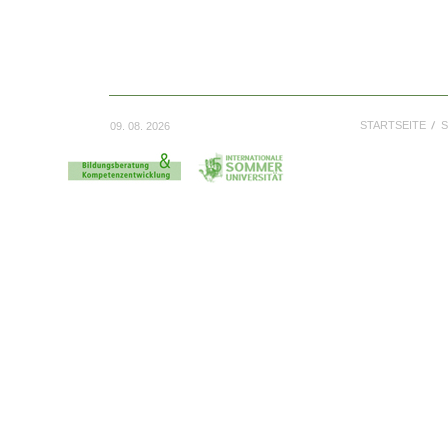
STARTSEITE
S
09. 08. 2026