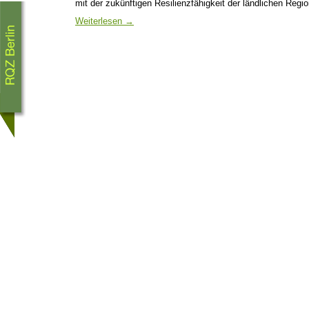
mit der zukünftigen Resilienzfähigkeit der ländlichen Re
Weiterlesen
→