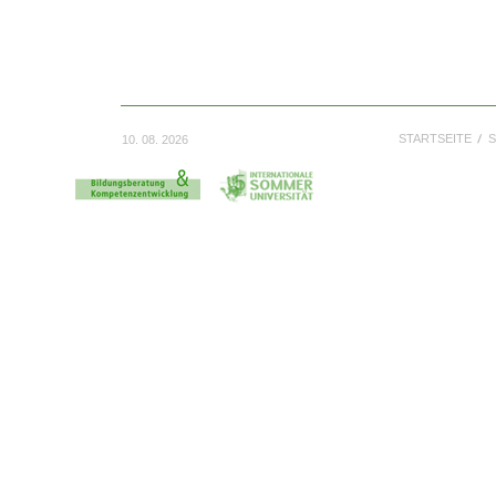
STARTSEITE
S
10. 08. 2026