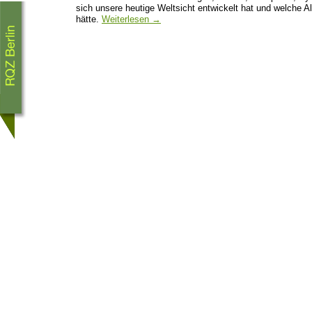
sich unsere heutige Weltsicht entwickelt hat und welche Al
hätte.
Weiterlesen
→