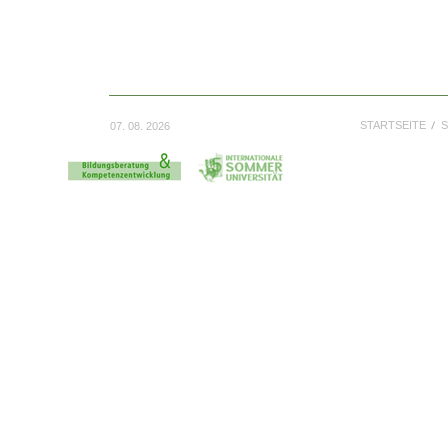
STARTSEITE
S
07. 08. 2026