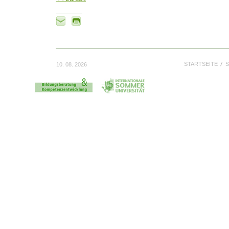
STARTSEITE
S
10. 08. 2026