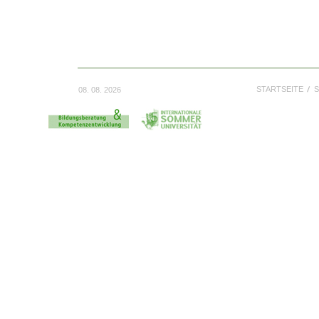
STARTSEITE
S
08. 08. 2026