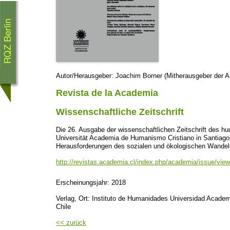
Autor/Herausgeber: Joachim Borner (Mitherausgeber der 
Revista de la Academia
Wissenschaftliche Zeitschrift
Die 26. Ausgabe der wissenschaftlichen Zeitschrift des hu
Universität Academia de Humanismo Cristiano in Santiago
Herausforderungen des sozialen und ökologischen Wandel
http://revistas.academia.cl/index.php/academia/issue/vi
Erscheinungsjahr: 2018
Verlag, Ort: Instituto de Humanidades Universidad Acade
Chile
<< zurück