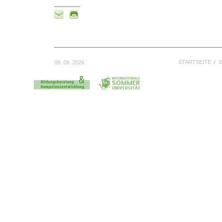
STARTSEITE
S
09. 08. 2026