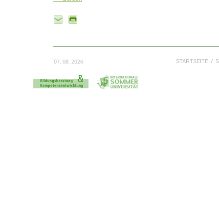
STARTSEITE
S
07. 08. 2026