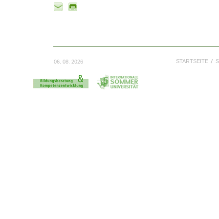
STARTSEITE
S
06. 08. 2026