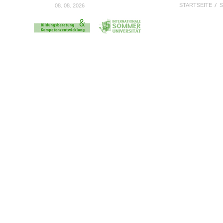
STARTSEITE
S
08. 08. 2026