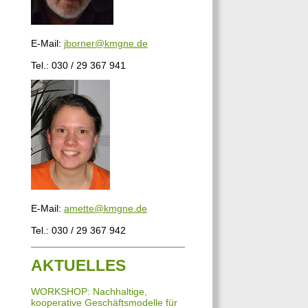
E-Mail:
jborner@kmgne.de
Tel.: 030 / 29 367 941
E-Mail:
amette@kmgne.de
Tel.: 030 / 29 367 942
AKTUELLES
WORKSHOP: Nachhaltige,
kooperative Geschäftsmodelle für