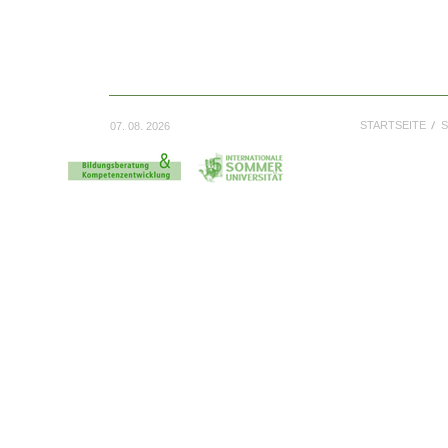
STARTSEITE
S
07. 08. 2026