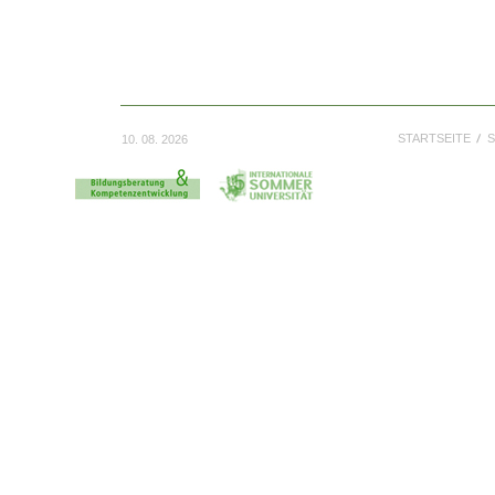
STARTSEITE
S
10. 08. 2026