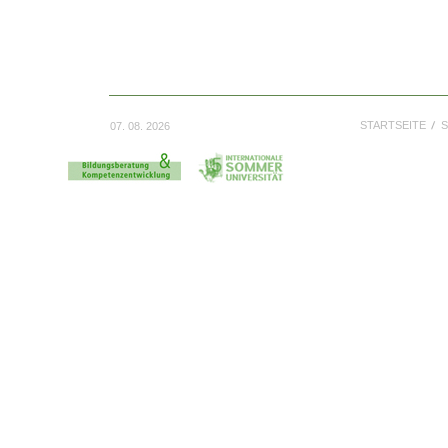
STARTSEITE
S
07. 08. 2026