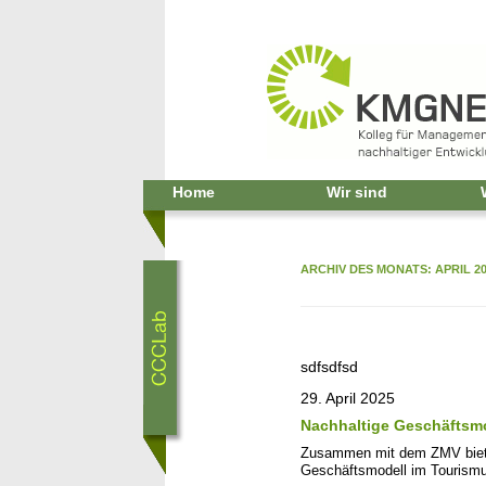
Home
Wir sind
ARCHIV DES MONATS:
APRIL 2
sdfsdfsd
29. April 2025
Nachhaltige Geschäftsm
Zusammen mit dem ZMV bietet
Geschäftsmodell im Tourismu