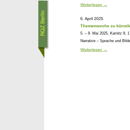
Weiterlesen
→
6. April 2025
Themenwoche zu künstle
5. – 9. Mai 2025, Karnitz 9,
Narrative – Sprache und Bilde
Weiterlesen
→