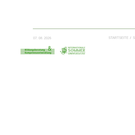
STARTSEITE
S
07. 08. 2026