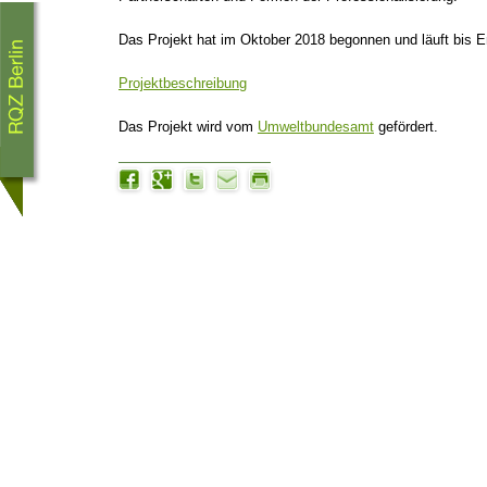
Das Projekt hat im Oktober 2018 begonnen und läuft bis 
Projektbeschreibung
Das Projekt wird vom
Umweltbundesamt
gefördert.