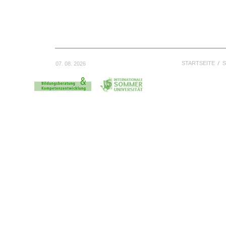
STARTSEITE
S
07. 08. 2026