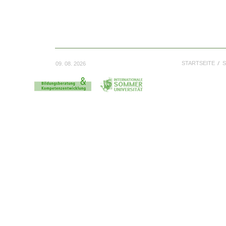
STARTSEITE
S
09. 08. 2026